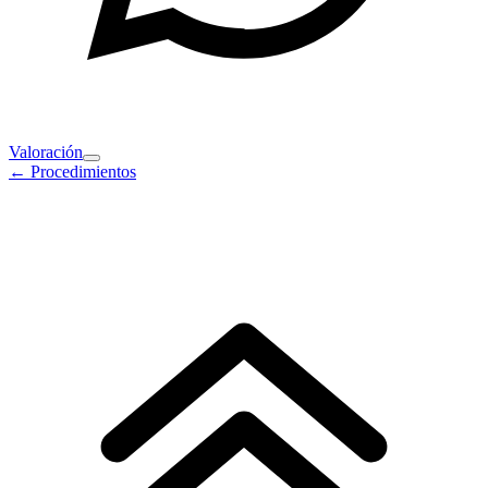
Valoración
←
Procedimientos