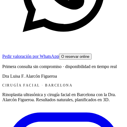
Pedir valoración por WhatsApp
O reservar online
Primera consulta sin compromiso · disponibilidad en tiempo real
Dra Luisa F. Alarcón Figueroa
CIRUGÍA FACIAL
· BARCELONA
Rinoplastia ultrasónica y cirugía facial en Barcelona con la Dra.
Alarcón Figueroa. Resultados naturales, planificados en 3D.