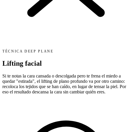
TÉCNICA DEEP PLANE
Lifting facial
Si te notas la cara cansada o descolgada pero te frena el miedo a
quedar "estirada", el lifting de plano profundo va por otro camino:
recoloca los tejidos que se han caído, en lugar de tensar la piel. Por
eso el resultado descansa la cara sin cambiar quién eres.