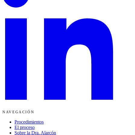
NAVEGACIÓN
Procedimientos
El proceso
Sobre la Dra. Alarcón