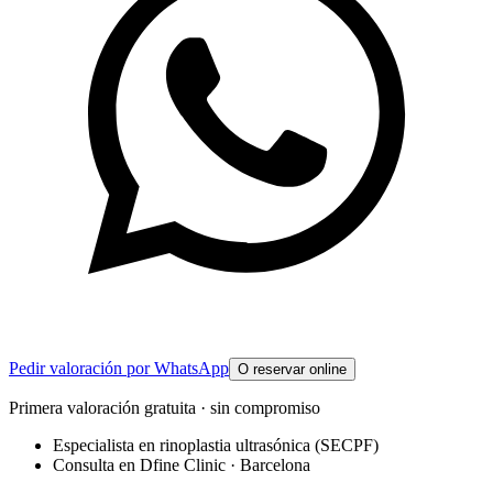
Pedir valoración por WhatsApp
O reservar online
Primera valoración gratuita · sin compromiso
Especialista en rinoplastia ultrasónica (SECPF)
Consulta en Dfine Clinic · Barcelona