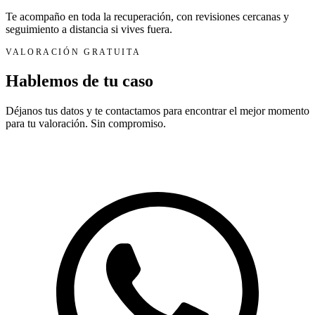
Te acompaño en toda la recuperación, con revisiones cercanas y
seguimiento a distancia si vives fuera.
VALORACIÓN GRATUITA
Hablemos de tu caso
Déjanos tus datos y te contactamos para encontrar el mejor momento
para tu valoración. Sin compromiso.